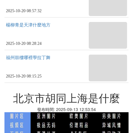
2025-10-20 08:57:32
楊柳青是天津什麼地方
2025-10-20 08:28:24
福州鼓樓哪裡學拉丁舞
2025-10-20 08:15:25
北京市胡同上海是什麼
發布時間: 2025-09-13 12:53:54