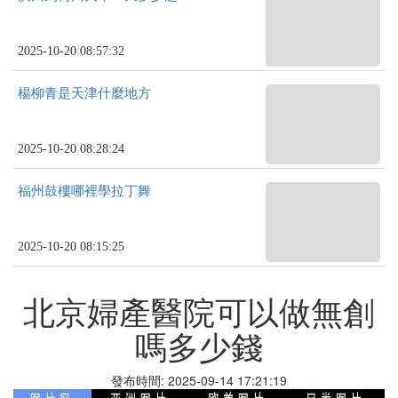
2025-10-20 08:57:32
楊柳青是天津什麼地方
2025-10-20 08:28:24
福州鼓樓哪裡學拉丁舞
2025-10-20 08:15:25
北京婦產醫院可以做無創
嗎多少錢
發布時間: 2025-09-14 17:21:19