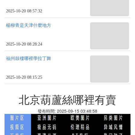
2025-10-20 08:57:32
楊柳青是天津什麼地方
2025-10-20 08:28:24
福州鼓樓哪裡學拉丁舞
2025-10-20 08:15:25
北京葫蘆絲哪裡有賣
發布時間: 2025-09-15 03:48:58