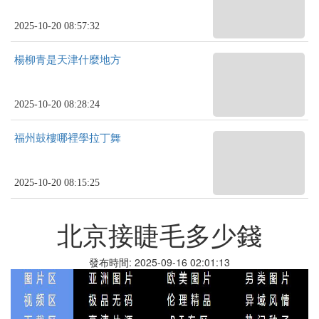
2025-10-20 08:57:32
楊柳青是天津什麼地方
2025-10-20 08:28:24
福州鼓樓哪裡學拉丁舞
2025-10-20 08:15:25
北京接睫毛多少錢
發布時間: 2025-09-16 02:01:13