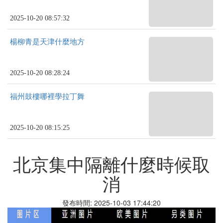
2025-10-20 08:57:32
楊柳青是天津什麼地方
2025-10-20 08:28:24
福州鼓樓哪裡學拉丁舞
2025-10-20 08:15:25
北京集中隔離什麼時候取
消
發布時間: 2025-10-03 17:44:20