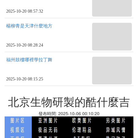
2025-10-20 08:57:32
楊柳青是天津什麼地方
2025-10-20 08:28:24
福州鼓樓哪裡學拉丁舞
2025-10-20 08:15:25
北京生物研製的酷什麼吉
發布時間: 2025-10-06 00:10:20