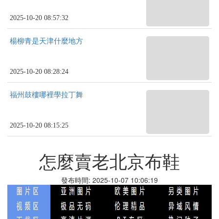
2025-10-20 08:57:32
楊柳青是天津什麼地方
2025-10-20 08:28:24
福州鼓樓哪裡學拉丁舞
2025-10-20 08:15:25
怎麼賣老北京布鞋
發布時間: 2025-10-07 10:06:19