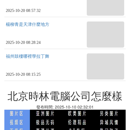
2025-10-20 08:57:32
楊柳青是天津什麼地方
2025-10-20 08:28:24
福州鼓樓哪裡學拉丁舞
2025-10-20 08:15:25
北京時林電腦公司怎麼樣
發布時間: 2025-10-10 02:32:01