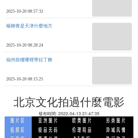
2025-10-20 08:57:32
楊柳青是天津什麼地方
2025-10-20 08:28:24
福州鼓樓哪裡學拉丁舞
2025-10-20 08:15:25
北京文化拍過什麼電影
發布時間: 2022-04-13 21:47:35