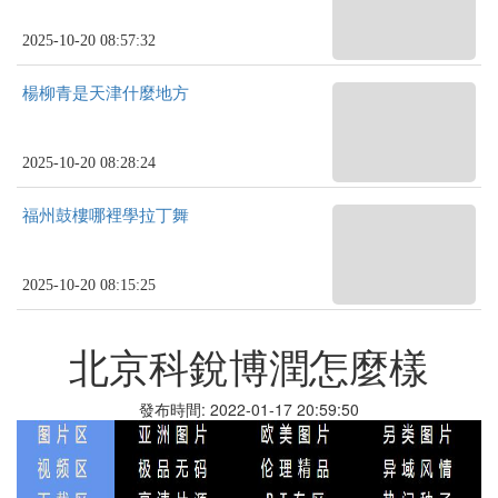
2025-10-20 08:57:32
楊柳青是天津什麼地方
2025-10-20 08:28:24
福州鼓樓哪裡學拉丁舞
2025-10-20 08:15:25
北京科銳博潤怎麼樣
發布時間: 2022-01-17 20:59:50