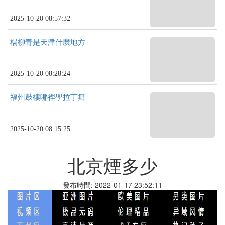
2025-10-20 08:57:32
楊柳青是天津什麼地方
2025-10-20 08:28:24
福州鼓樓哪裡學拉丁舞
2025-10-20 08:15:25
北京煙多少
發布時間: 2022-01-17 23:52:11