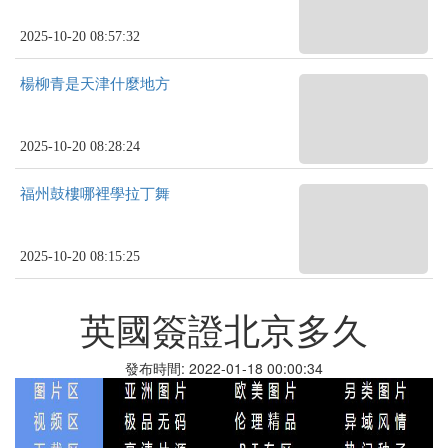
2025-10-20 08:57:32
楊柳青是天津什麼地方
2025-10-20 08:28:24
福州鼓樓哪裡學拉丁舞
2025-10-20 08:15:25
英國簽證北京多久
發布時間: 2022-01-18 00:00:34