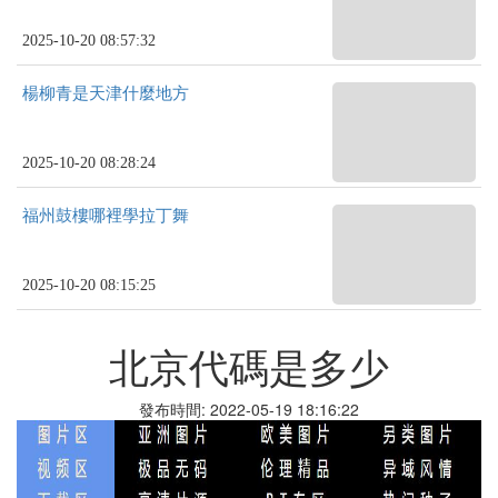
2025-10-20 08:57:32
楊柳青是天津什麼地方
2025-10-20 08:28:24
福州鼓樓哪裡學拉丁舞
2025-10-20 08:15:25
北京代碼是多少
發布時間: 2022-05-19 18:16:22