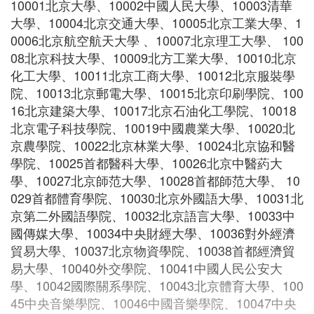
10001北京大學、10002中國人民大學、10003清華
大學、10004北京交通大學、10005北京工業大學、1
0006北京航空航天大學 、10007北京理工大學、 100
08北京科技大學、10009北方工業大學、10010北京
化工大學、10011北京工商大學、10012北京服裝學
院、10013北京郵電大學、10015北京印刷學院、100
16北京建築大學、10017北京石油化工學院、10018
北京電子科技學院、10019中國農業大學、10020北
京農學院、10022北京林業大學、10024北京協和醫
學院、10025首都醫科大學、10026北京中醫葯大
學、10027北京師范大學、10028首都師范大學、 10
029首都體育學院、10030北京外國語大學、10031北
京第二外國語學院、10032北京語言大學、10033中
國傳媒大學、10034中央財經大學、10036對外經濟
貿易大學、10037北京物資學院、10038首都經濟貿
易大學、10040外交學院、10041中國人民公安大
學、10042國際關系學院、10043北京體育大學、100
45中央音樂學院、10046中國音樂學院、10047中央