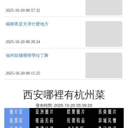
2025-10-20 08:57:32
楊柳青是天津什麼地方
2025-10-20 08:28:24
福州鼓樓哪裡學拉丁舞
2025-10-20 08:15:25
西安哪裡有杭州菜
發布時間: 2025-10-20 05:39:20