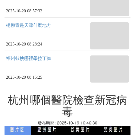
2025-10-20 08:57:32
楊柳青是天津什麼地方
2025-10-20 08:28:24
福州鼓樓哪裡學拉丁舞
2025-10-20 08:15:25
杭州哪個醫院檢查新冠病
毒
發布時間: 2025-10-19 16:46:30