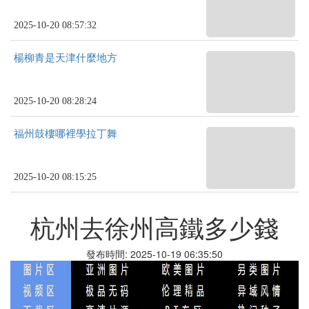
2025-10-20 08:57:32
楊柳青是天津什麼地方
2025-10-20 08:28:24
福州鼓樓哪裡學拉丁舞
2025-10-20 08:15:25
杭州去徐州高鐵多少錢
發布時間: 2025-10-19 06:35:50