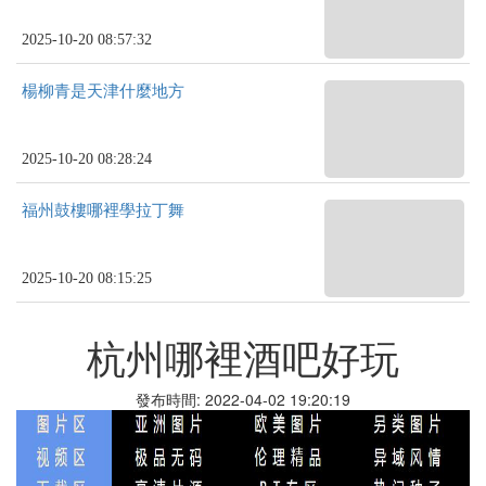
2025-10-20 08:57:32
楊柳青是天津什麼地方
2025-10-20 08:28:24
福州鼓樓哪裡學拉丁舞
2025-10-20 08:15:25
杭州哪裡酒吧好玩
發布時間: 2022-04-02 19:20:19