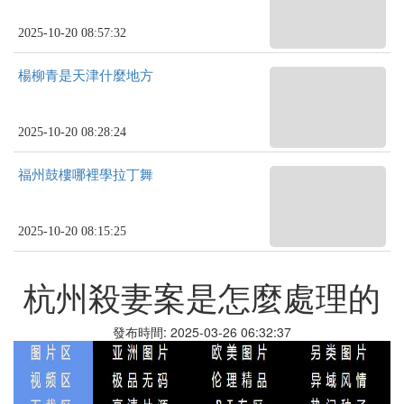
2025-10-20 08:57:32
楊柳青是天津什麼地方
2025-10-20 08:28:24
福州鼓樓哪裡學拉丁舞
2025-10-20 08:15:25
杭州殺妻案是怎麼處理的
發布時間: 2025-03-26 06:32:37