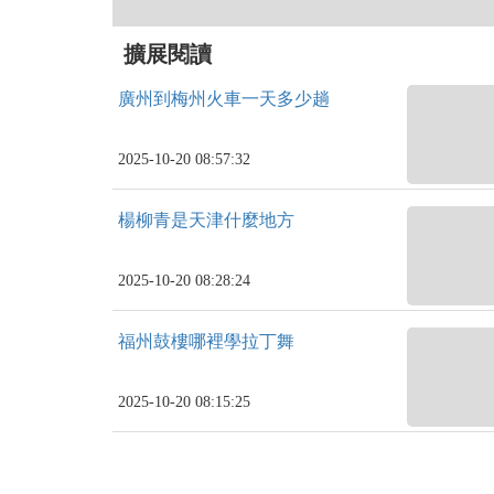
擴展閱讀
廣州到梅州火車一天多少趟
2025-10-20 08:57:32
楊柳青是天津什麼地方
2025-10-20 08:28:24
福州鼓樓哪裡學拉丁舞
2025-10-20 08:15:25