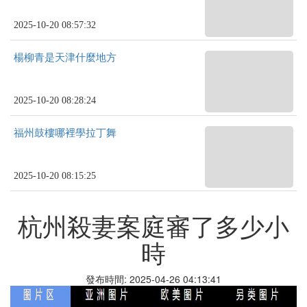
2025-10-20 08:57:32
楊柳青是天津什麼地方
2025-10-20 08:28:24
福州鼓樓哪裡學拉丁舞
2025-10-20 08:15:25
杭州殺妻案庭審了多少小
時
發布時間: 2025-04-26 04:13:41