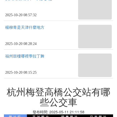
2025-10-20 08:57:32
楊柳青是天津什麼地方
2025-10-20 08:28:24
福州鼓樓哪裡學拉丁舞
2025-10-20 08:15:25
杭州梅登高橋公交站有哪
些公交車
發布時間: 2025-05-11 21:11:58