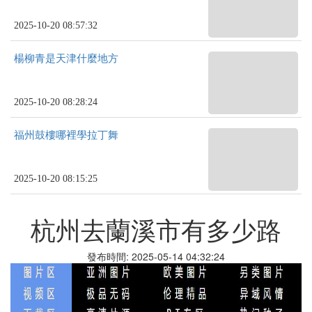
2025-10-20 08:57:32
楊柳青是天津什麼地方
2025-10-20 08:28:24
福州鼓樓哪裡學拉丁舞
2025-10-20 08:15:25
杭州去蘭溪市有多少路
發布時間: 2025-05-14 04:32:24