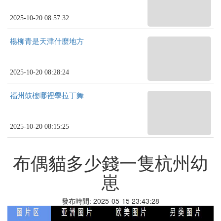
2025-10-20 08:57:32
楊柳青是天津什麼地方
2025-10-20 08:28:24
福州鼓樓哪裡學拉丁舞
2025-10-20 08:15:25
布偶貓多少錢一隻杭州幼
崽
發布時間: 2025-05-15 23:43:28