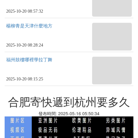
2025-10-20 08:57:32
楊柳青是天津什麼地方
2025-10-20 08:28:24
福州鼓樓哪裡學拉丁舞
2025-10-20 08:15:25
合肥寄快遞到杭州要多久
發布時間: 2025-05-16 05:50:34