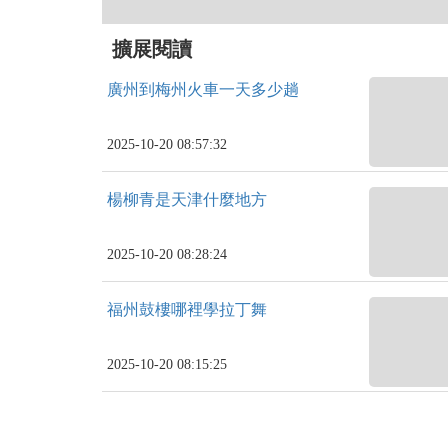
擴展閱讀
廣州到梅州火車一天多少趟
2025-10-20 08:57:32
楊柳青是天津什麼地方
2025-10-20 08:28:24
福州鼓樓哪裡學拉丁舞
2025-10-20 08:15:25