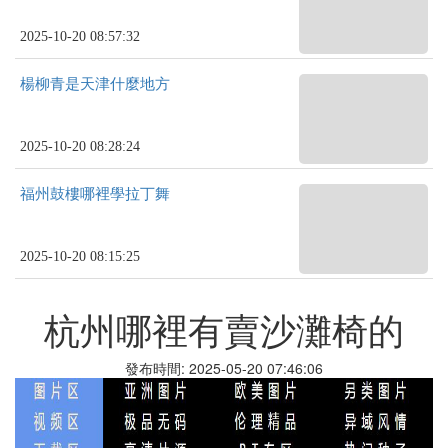
2025-10-20 08:57:32
楊柳青是天津什麼地方
2025-10-20 08:28:24
福州鼓樓哪裡學拉丁舞
2025-10-20 08:15:25
杭州哪裡有賣沙灘椅的
發布時間: 2025-05-20 07:46:06