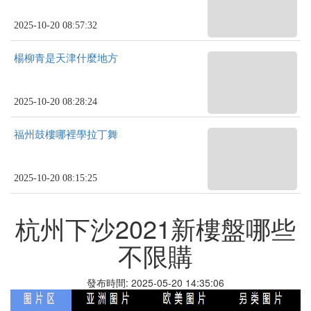
2025-10-20 08:57:32
楊柳青是天津什麼地方
2025-10-20 08:28:24
福州鼓樓哪裡學拉丁舞
2025-10-20 08:15:25
杭州下沙2021新樓盤哪些
不限購
發布時間: 2025-05-20 14:35:06