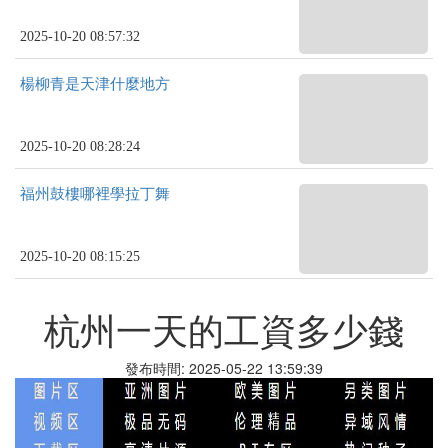
2025-10-20 08:57:32
楊柳青是天津什麼地方
2025-10-20 08:28:24
福州鼓樓哪裡學拉丁舞
2025-10-20 08:15:25
杭州一天的工資多少錢
發布時間: 2025-05-22 13:59:39