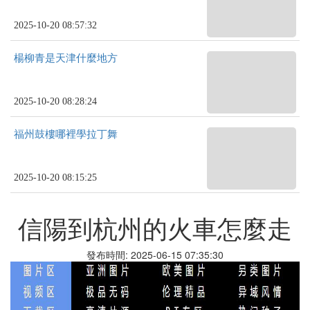
2025-10-20 08:57:32
楊柳青是天津什麼地方
2025-10-20 08:28:24
福州鼓樓哪裡學拉丁舞
2025-10-20 08:15:25
信陽到杭州的火車怎麼走
發布時間: 2025-06-15 07:35:30