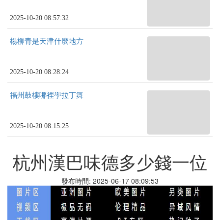
2025-10-20 08:57:32
楊柳青是天津什麼地方
2025-10-20 08:28:24
福州鼓樓哪裡學拉丁舞
2025-10-20 08:15:25
杭州漢巴味德多少錢一位
發布時間: 2025-06-17 08:09:53