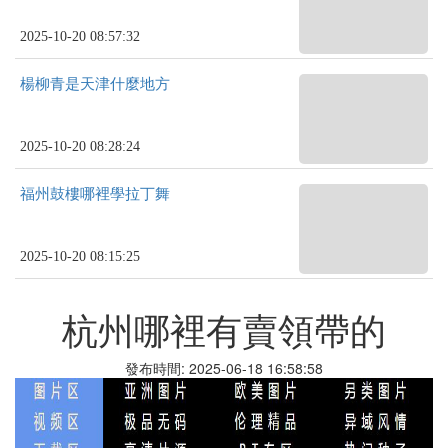
2025-10-20 08:57:32
楊柳青是天津什麼地方
2025-10-20 08:28:24
福州鼓樓哪裡學拉丁舞
2025-10-20 08:15:25
杭州哪裡有賣領帶的
發布時間: 2025-06-18 16:58:58