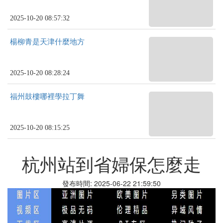
2025-10-20 08:57:32
楊柳青是天津什麼地方
2025-10-20 08:28:24
福州鼓樓哪裡學拉丁舞
2025-10-20 08:15:25
杭州站到省婦保怎麼走
發布時間: 2025-06-22 21:59:50