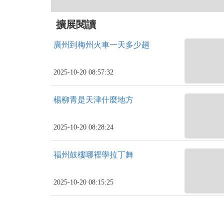
擴展閱讀
廣州到梅州火車一天多少趟
2025-10-20 08:57:32
楊柳青是天津什麼地方
2025-10-20 08:28:24
福州鼓樓哪裡學拉丁舞
2025-10-20 08:15:25