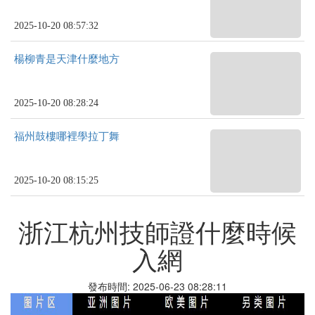
2025-10-20 08:57:32
楊柳青是天津什麼地方
2025-10-20 08:28:24
福州鼓樓哪裡學拉丁舞
2025-10-20 08:15:25
浙江杭州技師證什麼時候
入網
發布時間: 2025-06-23 08:28:11