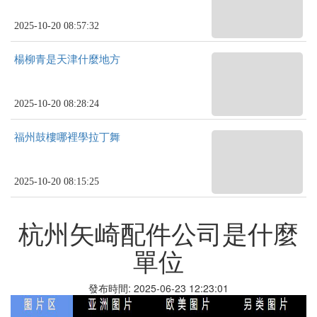
2025-10-20 08:57:32
楊柳青是天津什麼地方
2025-10-20 08:28:24
福州鼓樓哪裡學拉丁舞
2025-10-20 08:15:25
杭州矢崎配件公司是什麼
單位
發布時間: 2025-06-23 12:23:01