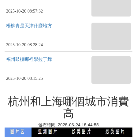
2025-10-20 08:57:32
楊柳青是天津什麼地方
2025-10-20 08:28:24
福州鼓樓哪裡學拉丁舞
2025-10-20 08:15:25
杭州和上海哪個城市消費
高
發布時間: 2025-06-24 15:44:55