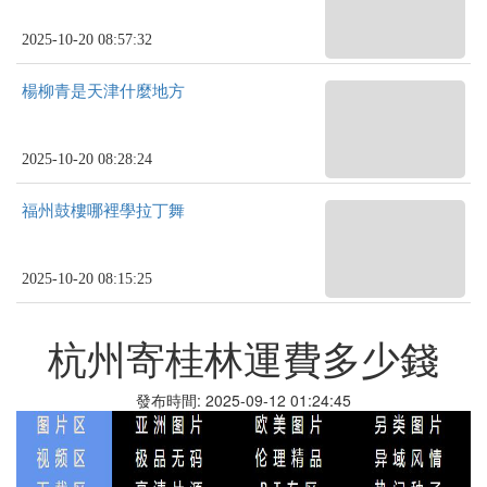
2025-10-20 08:57:32
楊柳青是天津什麼地方
2025-10-20 08:28:24
福州鼓樓哪裡學拉丁舞
2025-10-20 08:15:25
杭州寄桂林運費多少錢
發布時間: 2025-09-12 01:24:45