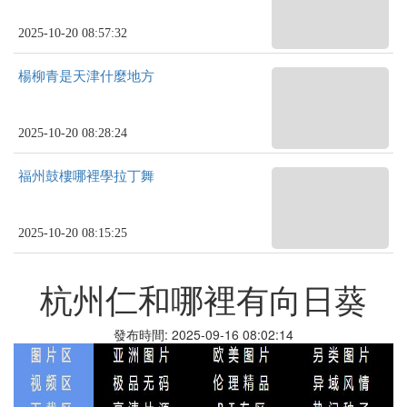
2025-10-20 08:57:32
楊柳青是天津什麼地方
2025-10-20 08:28:24
福州鼓樓哪裡學拉丁舞
2025-10-20 08:15:25
杭州仁和哪裡有向日葵
發布時間: 2025-09-16 08:02:14