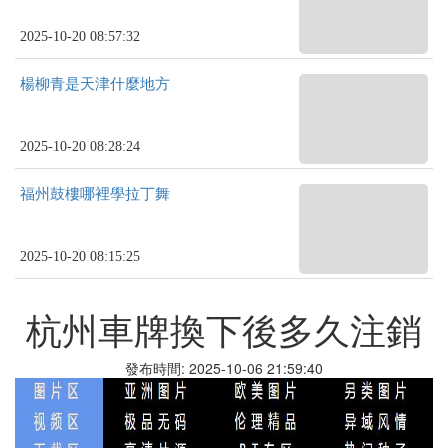
2025-10-20 08:57:32
楊柳青是天津什麼地方
2025-10-20 08:28:24
福州鼓樓哪裡學拉丁舞
2025-10-20 08:15:25
杭州車牌換下後多久注銷
發布時間: 2025-10-06 21:59:40