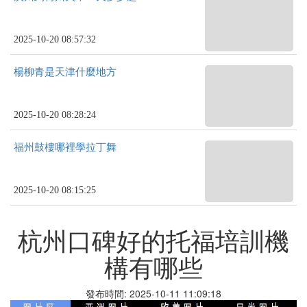
2025-10-20 08:57:32
楊柳青是天津什麼地方
2025-10-20 08:28:24
福州鼓樓哪裡學拉丁舞
2025-10-20 08:15:25
杭州口碑好的托福培訓機
構有哪些
發布時間: 2025-10-11 11:09:18