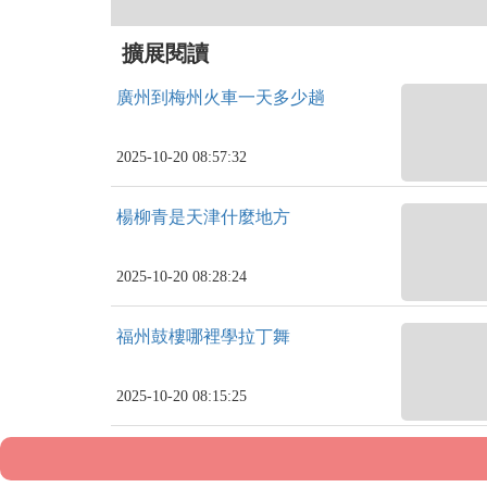
擴展閱讀
廣州到梅州火車一天多少趟
2025-10-20 08:57:32
楊柳青是天津什麼地方
2025-10-20 08:28:24
福州鼓樓哪裡學拉丁舞
2025-10-20 08:15:25