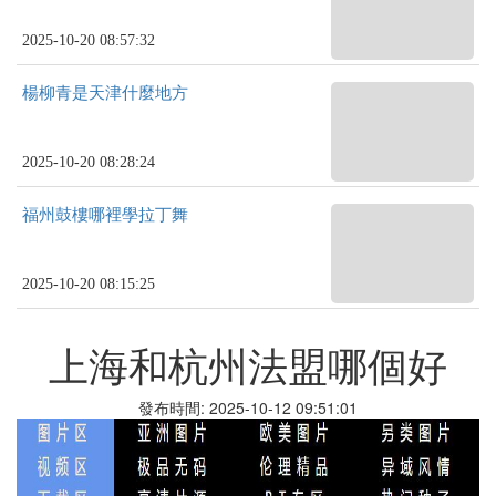
2025-10-20 08:57:32
楊柳青是天津什麼地方
2025-10-20 08:28:24
福州鼓樓哪裡學拉丁舞
2025-10-20 08:15:25
上海和杭州法盟哪個好
發布時間: 2025-10-12 09:51:01