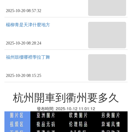
2025-10-20 08:57:32
楊柳青是天津什麼地方
2025-10-20 08:28:24
福州鼓樓哪裡學拉丁舞
2025-10-20 08:15:25
杭州開車到衢州要多久
發布時間: 2025-10-12 11:01:12