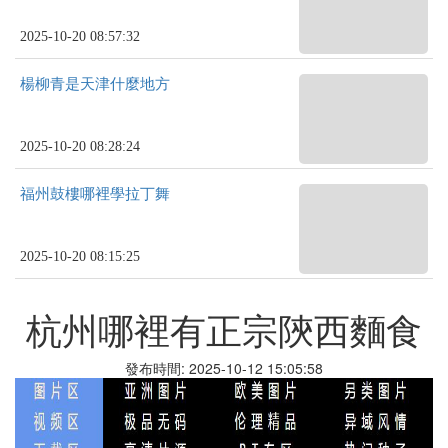
2025-10-20 08:57:32
楊柳青是天津什麼地方
2025-10-20 08:28:24
福州鼓樓哪裡學拉丁舞
2025-10-20 08:15:25
杭州哪裡有正宗陝西麵食
發布時間: 2025-10-12 15:05:58