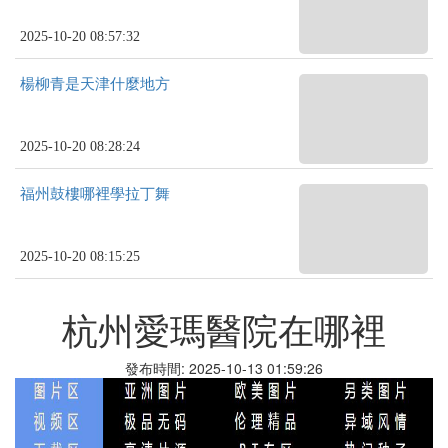
2025-10-20 08:57:32
楊柳青是天津什麼地方
2025-10-20 08:28:24
福州鼓樓哪裡學拉丁舞
2025-10-20 08:15:25
杭州愛瑪醫院在哪裡
發布時間: 2025-10-13 01:59:26