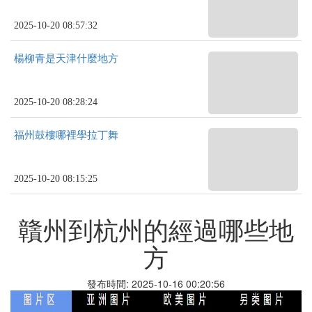
2025-10-20 08:57:32
楊柳青是天津什麼地方
2025-10-20 08:28:24
福州鼓樓哪裡學拉丁舞
2025-10-20 08:15:25
贛州到杭州的經過哪些地
方
發布時間: 2025-10-16 00:20:56