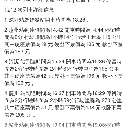
T212 次列車詳細信息
1 深圳站為始發站開車時間為 13:28 。
2 惠州站到達時間為14:42 開車時間為14:44 停留時
間為2分 行駛時間為1小時14分 行駛里程為115 公里
其中硬座票價為19 元 硬卧下票價為106 元 軟卧下票
價為162 元 。
3 河源 站到達時間為15:34 開車時間為15:36 停留時
間為2分行駛時間為 2小時6分 行駛里程為195 公里
其中硬座票價為42 元 硬卧下票價為106 元 軟卧下票
價為162 元 。
4 龍川 站到達時間為16:27 開車時間為16:29 停留時
間為2分行駛時間為 2小時59分行駛里程為 270 公里
其中硬座票價為73 元 硬卧下票價為133 元軟卧下票
價為 205 元 。
5 贛州站到達時間為 19:04 開車時間為19:08停留時