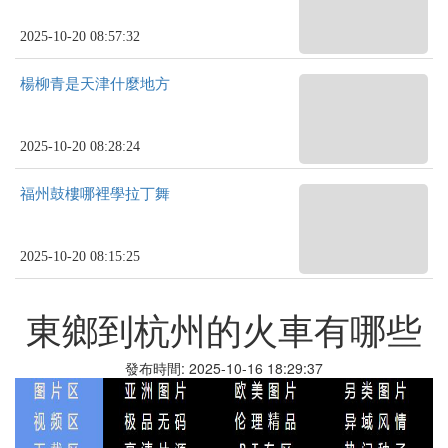
2025-10-20 08:57:32
楊柳青是天津什麼地方
2025-10-20 08:28:24
福州鼓樓哪裡學拉丁舞
2025-10-20 08:15:25
東鄉到杭州的火車有哪些
發布時間: 2025-10-16 18:29:37