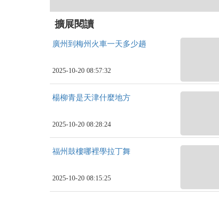
擴展閱讀
廣州到梅州火車一天多少趟
2025-10-20 08:57:32
楊柳青是天津什麼地方
2025-10-20 08:28:24
福州鼓樓哪裡學拉丁舞
2025-10-20 08:15:25