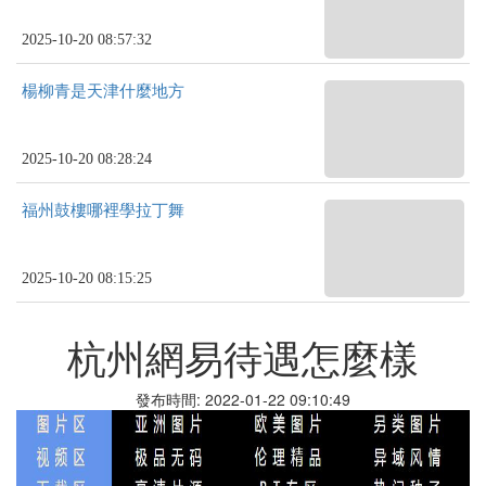
2025-10-20 08:57:32
楊柳青是天津什麼地方
2025-10-20 08:28:24
福州鼓樓哪裡學拉丁舞
2025-10-20 08:15:25
杭州網易待遇怎麼樣
發布時間: 2022-01-22 09:10:49