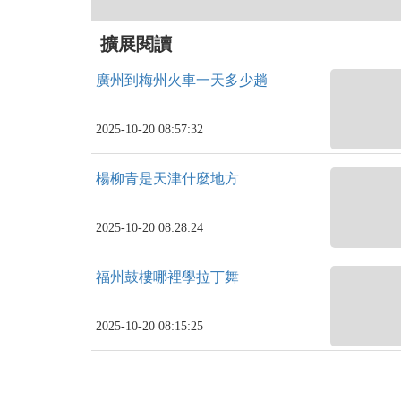
擴展閱讀
廣州到梅州火車一天多少趟
2025-10-20 08:57:32
楊柳青是天津什麼地方
2025-10-20 08:28:24
福州鼓樓哪裡學拉丁舞
2025-10-20 08:15:25